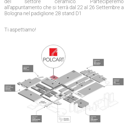
del settore ceramico. Parteciperemo
all'appuntamento che si terrà dal 22 al 26 Settembre a
Bologna nel padiglione 28 stand D1
Ti aspettiamo!