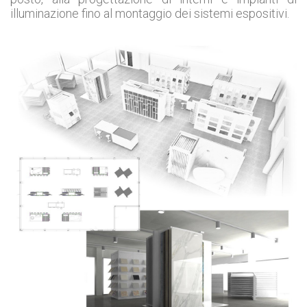
illuminazione fino al montaggio dei sistemi espositivi.