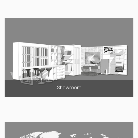
Showroom